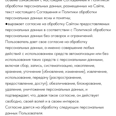
обработки персональных данных, размещенных на Сайте,
текст настоящего Соглашения и Политики обработки
персональных данных ясны и понятны;
●выражает согласие на обработку Сайтом предоставляемых
персональных данных в соответствии с Политикой обработки
персональных данных без оговорок и ограничений.
Пользователь дает свое согласие на обработку
персональных данных, а именно совершение любых
действий с использованием средств автоматизации или без
использования таких средств с персональными данными,
включая сбор, запись, систематизацию, накопление,
хранение, уточнение (обновление, изменение), извлечение,
использование, передачу (распространение,
предоставление, доступ), обезличивание, блокирование,
удаление, уничтожение персональных данных, и
подтверждает, что, давая такое согласие, он действует
свободно, своей волей и в своем интересе.
Согласие дается на обработку следующих персональных
данных Пользователя: