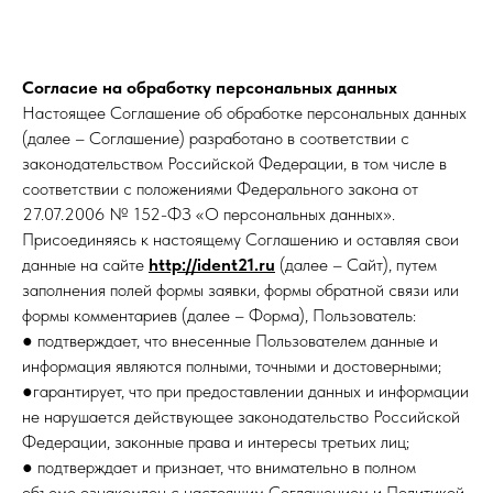
Согласие на обработку персональных данных
Настоящее Соглашение об обработке персональных данных
(далее – Соглашение) разработано в соответствии с
законодательством Российской Федерации, в том числе в
соответствии с положениями Федерального закона от
27.07.2006 № 152-ФЗ «О персональных данных».
Присоединяясь к настоящему Соглашению и оставляя свои
данные на сайте
http://ident21.ru
(далее – Сайт), путем
заполнения полей формы заявки, формы обратной связи или
формы комментариев (далее – Форма), Пользователь:
● подтверждает, что внесенные Пользователем данные и
информация являются полными, точными и достоверными;
●гарантирует, что при предоставлении данных и информации
не нарушается действующее законодательство Российской
Федерации, законные права и интересы третьих лиц;
● подтверждает и признает, что внимательно в полном
объеме ознакомлен с настоящим Соглашением и Политикой