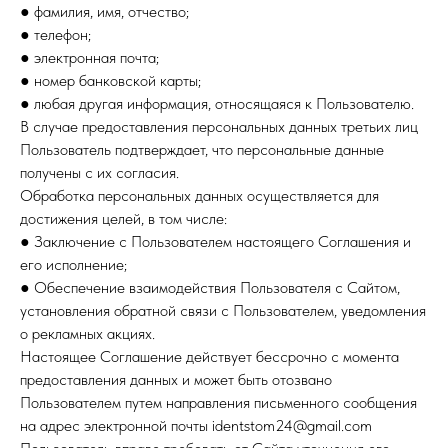
● фамилия, имя, отчество;
● телефон;
● электронная почта;
● номер банковской карты;
● любая другая информация, относящаяся к Пользователю.
В случае предоставления персональных данных третьих лиц
Пользователь подтверждает, что персональные данные
получены с их согласия.
Обработка персональных данных осуществляется для
достижения целей, в том числе:
● Заключение с Пользователем настоящего Соглашения и
его исполнение;
● Обеспечение взаимодействия Пользователя с Сайтом,
установления обратной связи с Пользователем, уведомления
о рекламных акциях.
Настоящее Соглашение действует бессрочно с момента
предоставления данных и может быть отозвано
Пользователем путем направления письменного сообщения
на адрес электронной почты identstom24@gmail.com